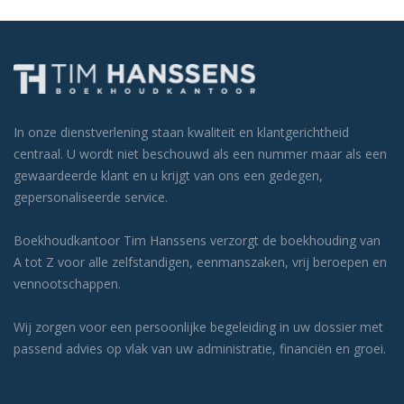
In onze dienstverlening staan kwaliteit en klantgerichtheid
centraal. U wordt niet beschouwd als een nummer maar als een
gewaardeerde klant en u krijgt van ons een gedegen,
gepersonaliseerde service.
Boekhoudkantoor Tim Hanssens verzorgt de boekhouding van
A tot Z voor alle zelfstandigen, eenmanszaken, vrij beroepen en
vennootschappen.
Wij zorgen voor een persoonlijke begeleiding in uw dossier met
passend advies op vlak van uw administratie, financiën en groei.