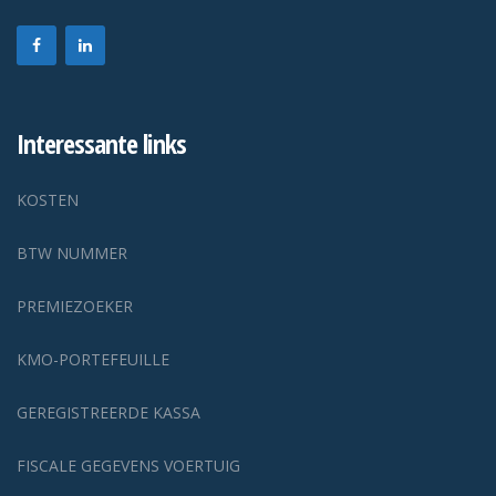
Interessante links
KOSTEN
BTW NUMMER
PREMIEZOEKER
KMO-PORTEFEUILLE
GEREGISTREERDE KASSA
FISCALE GEGEVENS VOERTUIG