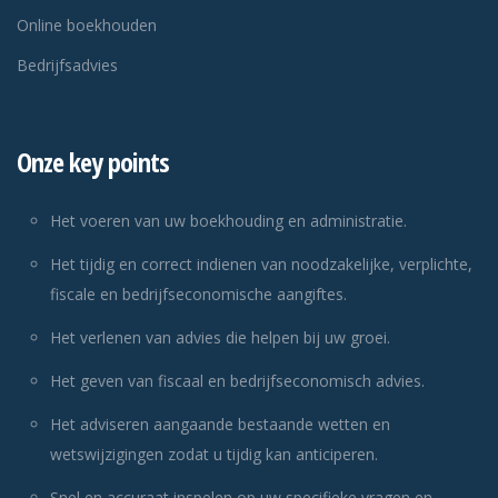
Online boekhouden
Bedrijfsadvies
Onze key points
Het voeren van uw boekhouding en administratie.
Het tijdig en correct indienen van noodzakelijke, verplichte,
fiscale en bedrijfseconomische aangiftes.
Het verlenen van advies die helpen bij uw groei.
Het geven van fiscaal en bedrijfseconomisch advies.
Het adviseren aangaande bestaande wetten en
wetswijzigingen zodat u tijdig kan anticiperen.
Snel en accuraat inspelen op uw specifieke vragen en