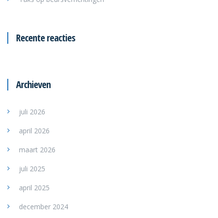
Recente reacties
Archieven
juli 2026
april 2026
maart 2026
juli 2025
april 2025
december 2024