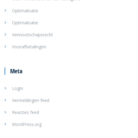
Optimalisatie
Optimalisatie
Vennootschapsrecht
Voorafbetalingen
Meta
Login
Vermeldingen feed
Reacties feed
WordPress.org