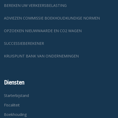
BEREKEN UW VERKEERSBELASTING
ADVIEZEN COMMISSIE BOEKHOUDKUNDIGE NORMEN
OPZOEKEN NIEUWWAARDE EN CO2 WAGEN
SUCCESSIEBEREKENER
KRUISPUNT BANK VAN ONDERNEMINGEN
Diensten
Starterbijstand
Fiscaliteit
Boekhouding