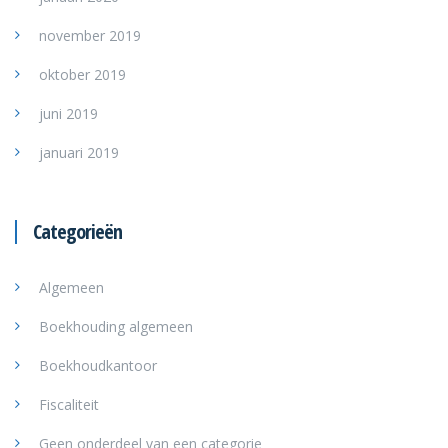
november 2019
oktober 2019
juni 2019
januari 2019
Categorieën
Algemeen
Boekhouding algemeen
Boekhoudkantoor
Fiscaliteit
Geen onderdeel van een categorie