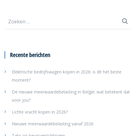
Zoeken
naar:
Recente berichten
Elektrische bedrijfswagen kopen in 2026: is dit het beste
moment?
De nieuwe meerwaardebelasting in België: wat betekent dat
voor jou?
Lichte vracht kopen in 2026?
Nieuwe meerwaardebelasting vanaf 2026
Taks op beursverrichtingen