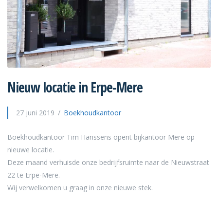
Nieuw locatie in Erpe-Mere
27 juni 2019
Boekhoudkantoor
Boekhoudkantoor Tim Hanssens opent bijkantoor
Mere
op
nieuwe locatie.
Deze maand verhuisde onze bedrijfsruimte naar de Nieuwstraat
22 te Erpe-Mere.
Wij verwelkomen u graag in onze nieuwe stek.