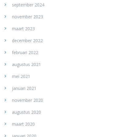
september 2024
november 2023
maart 2023
december 2022
februari 2022
augustus 2021
mei 2021
januari 2021
november 2020
augustus 2020
maart 2020
januari 2020