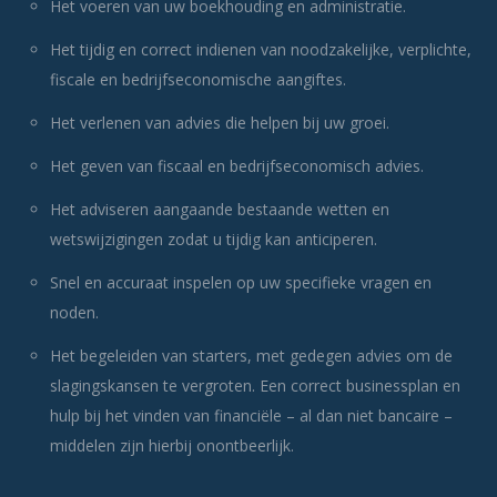
Het voeren van uw boekhouding en administratie.
Het tijdig en correct indienen van noodzakelijke, verplichte,
fiscale en bedrijfseconomische aangiftes.
Het verlenen van advies die helpen bij uw groei.
Het geven van fiscaal en bedrijfseconomisch advies.
Het adviseren aangaande bestaande wetten en
wetswijzigingen zodat u tijdig kan anticiperen.
Snel en accuraat inspelen op uw specifieke vragen en
noden.
Het begeleiden van starters, met gedegen advies om de
slagingskansen te vergroten. Een correct businessplan en
hulp bij het vinden van financiële – al dan niet bancaire –
middelen zijn hierbij onontbeerlijk.