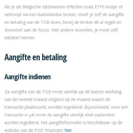
Als je als Belgische rijksinwoner effecten zoals ETF’s koopt of
verkoopt via een buitenlandse broker, moet je zelf de aangifte
en betaling van de TOB doen, tenzij de broker dit al regelt en
doorstort aan de fiscus. Met andere woorden, je moet zelf
initiatief nemen.
Aangifte en betaling
Aangifte indienen
De aangifte van de TOB moet uiterlijk op de laatste werkdag
van de tweede maand volgend op de maand waarin de
transactie plaatsvond, worden ingediend. Bijvoorbeeld, voor een
transactie in juli moet de aangifte uiterlijk eind september
worden ingediend. Het aangifteformulier is beschikbaar op de
website van de FOD Financiën:
hier