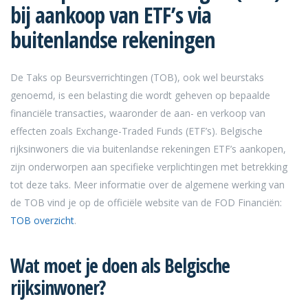
bij aankoop van ETF’s via
buitenlandse rekeningen
De Taks op Beursverrichtingen (TOB), ook wel beurstaks
genoemd, is een belasting die wordt geheven op bepaalde
financiële transacties, waaronder de aan- en verkoop van
effecten zoals Exchange-Traded Funds (ETF’s). Belgische
rijksinwoners die via buitenlandse rekeningen ETF’s aankopen,
zijn onderworpen aan specifieke verplichtingen met betrekking
tot deze taks. Meer informatie over de algemene werking van
de TOB vind je op de officiële website van de FOD Financiën:
TOB overzicht
.
Wat moet je doen als Belgische
rijksinwoner?