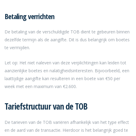
Betaling verrichten
De betaling van de verschuldigde TOB dient te gebeuren binnen
dezelfde termijn als de aangifte. Dit is dus belangrijk om boetes
te vermijden.
Let op: Het niet naleven van deze verplichtingen kan leiden tot
aanzienlijke boetes en nalatigheidsinteresten. Bijvoorbeeld, een
laattijdige aangifte kan resulteren in een boete van €50 per
week met een maximum van €2.600.
Tariefstructuur van de TOB
De tarieven van de TOB variëren afhankelijk van het type effect
en de aard van de transactie. Hierdoor is het belangrijk goed te