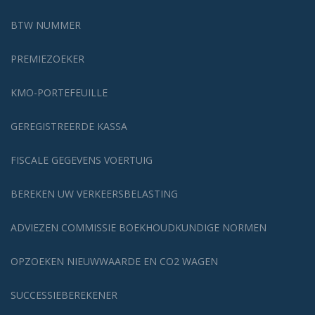
BTW NUMMER
PREMIEZOEKER
KMO-PORTEFEUILLE
GEREGISTREERDE KASSA
FISCALE GEGEVENS VOERTUIG
BEREKEN UW VERKEERSBELASTING
ADVIEZEN COMMISSIE BOEKHOUDKUNDIGE NORMEN
OPZOEKEN NIEUWWAARDE EN CO2 WAGEN
SUCCESSIEBEREKENER