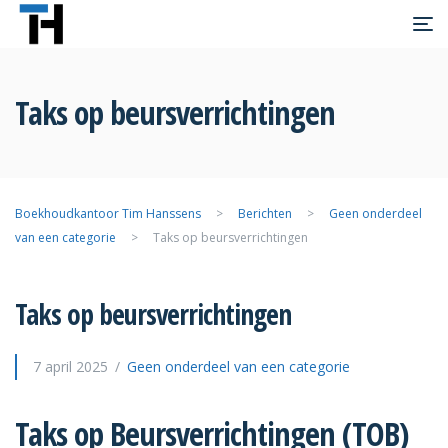
Taks op beursverrichtingen
Boekhoudkantoor Tim Hanssens
>
Berichten
>
Geen onderdeel
van een categorie
>
Taks op beursverrichtingen
Taks op beursverrichtingen
7 april 2025
Geen onderdeel van een categorie
Taks op Beursverrichtingen (TOB)