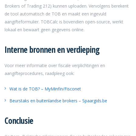
Brokers of Trading 212) kunnen uploaden. Vervolgens berekent
de tool automatisch de TOB en maakt een ingevuld
aangifteformulier. TOBCalc is bovendien open-source, werkt
lokaal en bewaart geen gegevens online.
Interne bronnen en verdieping
Voor meer informatie over fiscale verplichtingen en
aangifteprocedures, raadpleeg ook:
Wat is de TOB? – MyMinfin/Fisconet
Beurstaks en buitenlandse brokers – Spaargids.be
Conclusie