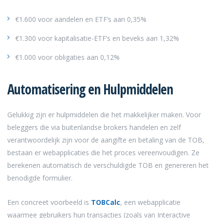
€1.600 voor aandelen en ETF’s aan 0,35%
€1.300 voor kapitalisatie-ETF’s en beveks aan 1,32%
€1.000 voor obligaties aan 0,12%
Automatisering en Hulpmiddelen
Gelukkig zijn er hulpmiddelen die het makkelijker maken. Voor
beleggers die via buitenlandse brokers handelen en zelf
verantwoordelijk zijn voor de aangifte en betaling van de TOB,
bestaan er webapplicaties die het proces vereenvoudigen. Ze
berekenen automatisch de verschuldigde TOB en genereren het
benodigde formulier.
Een concreet voorbeeld is
TOBCalc
, een webapplicatie
waarmee gebruikers hun transacties (zoals van Interactive