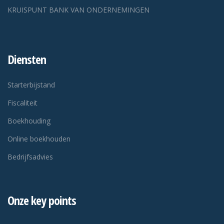
KRUISPUNT BANK VAN ONDERNEMINGEN
Diensten
Starterbijstand
Fiscaliteit
Boekhouding
Online boekhouden
Bedrijfsadvies
Onze key points