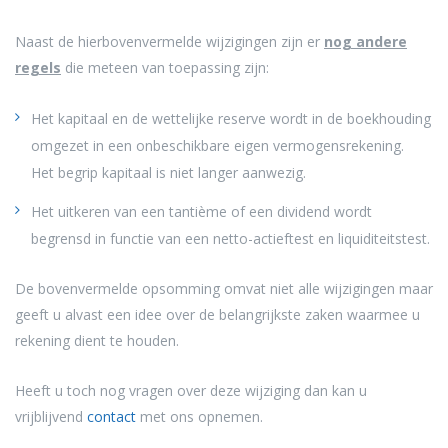
Naast de hierbovenvermelde wijzigingen zijn er
nog andere
regels
die meteen van toepassing zijn:
Het kapitaal en de wettelijke reserve wordt in de boekhouding
omgezet in een onbeschikbare eigen vermogensrekening.
Het begrip kapitaal is niet langer aanwezig.
Het uitkeren van een tantième of een dividend wordt
begrensd in functie van een netto-actieftest en liquiditeitstest.
De bovenvermelde opsomming omvat niet alle wijzigingen maar
geeft u alvast een idee over de belangrijkste zaken waarmee u
rekening dient te houden.
Heeft u toch nog vragen over deze wijziging dan kan u
vrijblijvend
contact
met ons opnemen.