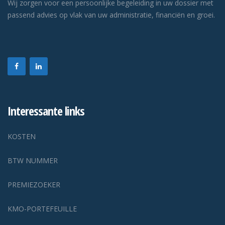
Wij zorgen voor een persoonlijke begeleiding in uw dossier met
passend advies op vlak van uw administratie, financiën en groei.
Interessante links
KOSTEN
BTW NUMMER
PREMIEZOEKER
KMO-PORTEFEUILLE