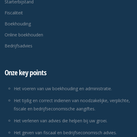
Starterbijstand
Fiscaliteit
Boekhouding
Online boekhouden
Bedrijfsadvies
Onze key points
Het voeren van uw boekhouding en administratie.
Het tijdig en correct indienen van noodzakelijke, verplichte,
fiscale en bedrijfseconomische aangiftes.
Het verlenen van advies die helpen bij uw groei.
Het geven van fiscaal en bedrijfseconomisch advies.