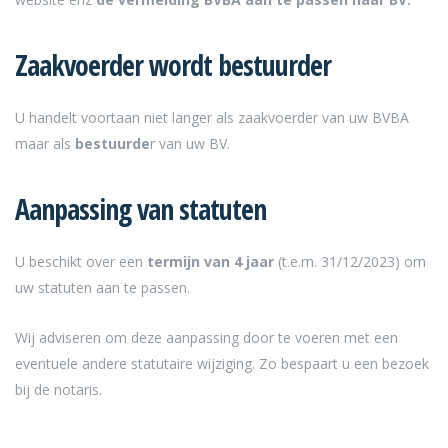
Zaakvoerder wordt bestuurder
U handelt voortaan niet langer als zaakvoerder van uw BVBA
maar als
bestuurde
r van uw BV.
Aanpassing van statuten
U beschikt over een
termijn van 4 jaar
(t.e.m. 31/12/2023) om
uw statuten aan te passen.
Wij adviseren om deze aanpassing door te voeren met een
eventuele andere statutaire wijziging. Zo bespaart u een bezoek
bij de notaris.