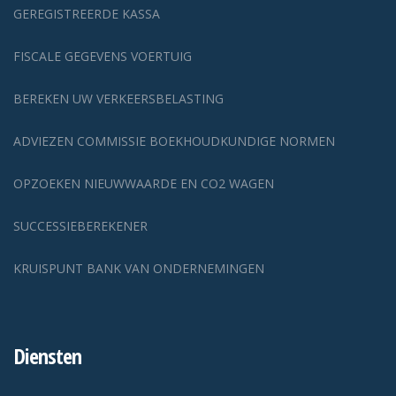
GEREGISTREERDE KASSA
FISCALE GEGEVENS VOERTUIG
BEREKEN UW VERKEERSBELASTING
ADVIEZEN COMMISSIE BOEKHOUDKUNDIGE NORMEN
OPZOEKEN NIEUWWAARDE EN CO2 WAGEN
SUCCESSIEBEREKENER
KRUISPUNT BANK VAN ONDERNEMINGEN
Diensten