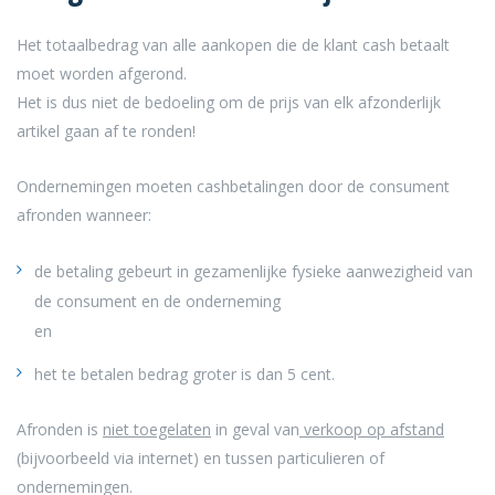
Het totaalbedrag van alle aankopen die de klant cash betaalt
moet worden afgerond.
Het is dus niet de bedoeling om de prijs van elk afzonderlijk
artikel gaan af te ronden!
Ondernemingen moeten cashbetalingen door de consument
afronden wanneer:
de betaling gebeurt in gezamenlijke fysieke aanwezigheid van
de consument en de onderneming
en
het te betalen bedrag groter is dan 5 cent.
Afronden is
niet toegelaten
in geval van
verkoop op afstand
(bijvoorbeeld via internet) en tussen particulieren of
ondernemingen.