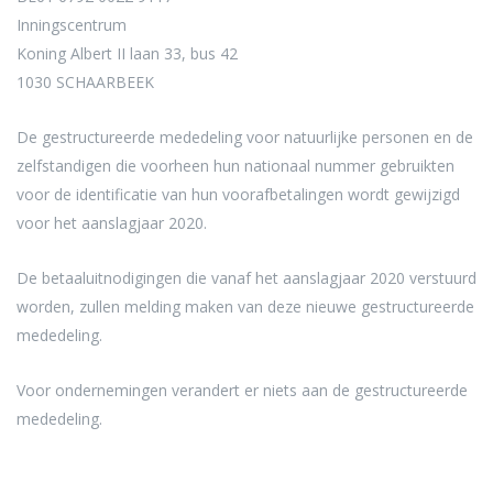
Inningscentrum
Koning Albert II laan 33, bus 42
1030 SCHAARBEEK
De gestructureerde mededeling voor natuurlijke personen en de
zelfstandigen die voorheen hun nationaal nummer gebruikten
voor de identificatie van hun voorafbetalingen wordt gewijzigd
voor het aanslagjaar 2020.
De betaaluitnodigingen die vanaf het aanslagjaar 2020 verstuurd
worden, zullen melding maken van deze nieuwe gestructureerde
mededeling.
Voor ondernemingen verandert er niets aan de gestructureerde
mededeling.