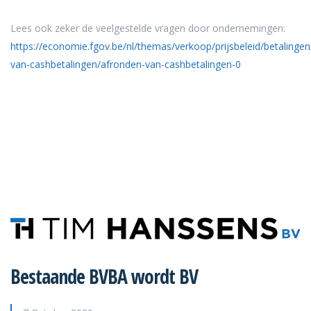
Lees ook zeker de veelgestelde vragen door ondernemingen:
https://economie.fgov.be/nl/themas/verkoop/prijsbeleid/betalingen
van-cashbetalingen/afronden-van-cashbetalingen-0
Bestaande BVBA wordt BV