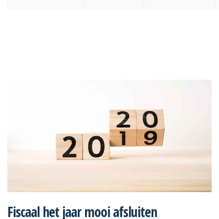
Fiscaal het jaar mooi afsluiten