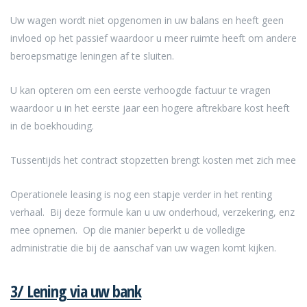
Uw wagen wordt niet opgenomen in uw balans en heeft geen
invloed op het passief waardoor u meer ruimte heeft om andere
beroepsmatige leningen af te sluiten.
U kan opteren om een eerste verhoogde factuur te vragen
waardoor u in het eerste jaar een hogere aftrekbare kost heeft
in de boekhouding.
Tussentijds het contract stopzetten brengt kosten met zich mee
Operationele leasing is nog een stapje verder in het renting
verhaal. Bij deze formule kan u uw onderhoud, verzekering, enz
mee opnemen. Op die manier beperkt u de volledige
administratie die bij de aanschaf van uw wagen komt kijken.
3/ Lening via uw bank