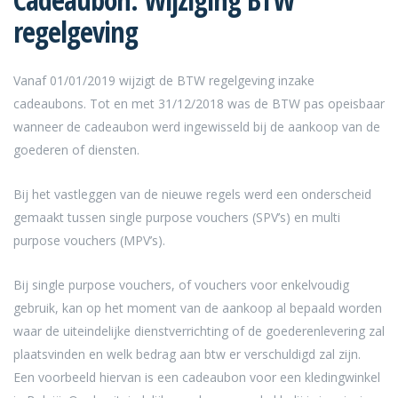
regelgeving
Vanaf 01/01/2019 wijzigt de BTW regelgeving inzake
cadeaubons. Tot en met 31/12/2018 was de BTW pas opeisbaar
wanneer de cadeaubon werd ingewisseld bij de aankoop van de
goederen of diensten.
Bij het vastleggen van de nieuwe regels werd een onderscheid
gemaakt tussen single purpose vouchers (SPV’s) en multi
purpose vouchers (MPV’s).
Bij single purpose vouchers, of vouchers voor enkelvoudig
gebruik, kan op het moment van de aankoop al bepaald worden
waar de uiteindelijke dienstverrichting of de goederenlevering zal
plaatsvinden en welk bedrag aan btw er verschuldigd zal zijn.
Een voorbeeld hiervan is een cadeaubon voor een kledingwinkel