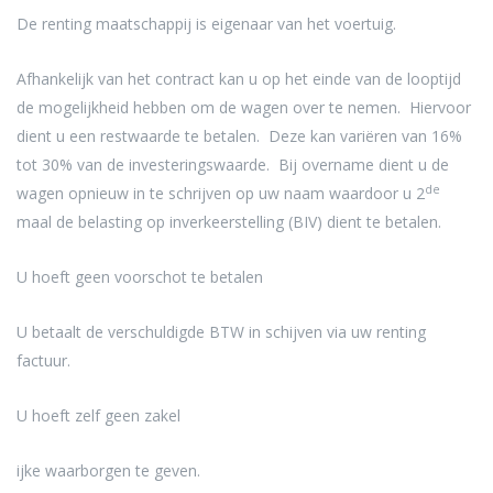
De renting maatschappij is eigenaar van het voertuig.
Afhankelijk van het contract kan u op het einde van de looptijd
de mogelijkheid hebben om de wagen over te nemen. Hiervoor
dient u een restwaarde te betalen. Deze kan variëren van 16%
tot 30% van de investeringswaarde. Bij overname dient u de
de
wagen opnieuw in te schrijven op uw naam waardoor u 2
maal de belasting op inverkeerstelling (BIV) dient te betalen.
U hoeft geen voorschot te betalen
U betaalt de verschuldigde BTW in schijven via uw renting
factuur.
U hoeft zelf geen zakel
ijke waarborgen te geven.