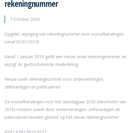
rekeningnummer
7 October 2020
Opgelet: wijziging van rekeningnummer voor voorafbetalingen
vanaf 01/01/2019!
Vanaf 1 januari 2019 geldt een nieuw uniek rekeningnummer en
wijzigt de gestructureerde mededeling.
Nieuw uniek rekeningnummer voor ondernemingen,
zelfstandigen en particulieren:
De voorafbetalingen voor het aanslagjaar 2020 (inkomsten van
2019) moeten zowel door ondernemingen, zelfstandigen als
particulieren worden gestort op het nieuw rekeningnummer:
BE61 6792 0022 9117