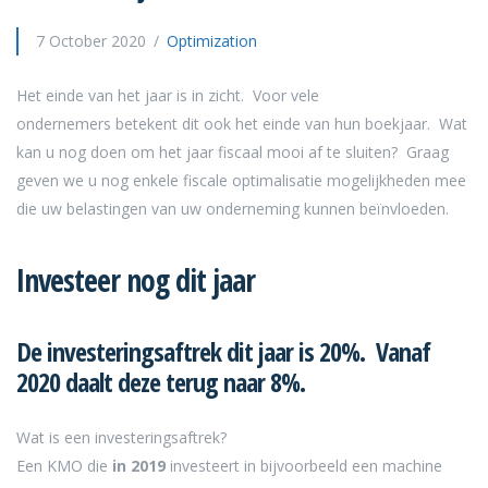
7 October 2020
Optimization
Het einde van het jaar is in zicht. Voor vele
ondernemers betekent dit ook het einde van hun boekjaar. Wat
kan u nog doen om het jaar fiscaal mooi af te sluiten? Graag
geven we u nog enkele fiscale optimalisatie mogelijkheden mee
die uw belastingen van uw onderneming kunnen beïnvloeden.
Investeer nog dit jaar
De investeringsaftrek dit jaar is 20%. Vanaf
2020 daalt deze terug naar 8%.
Wat is een investeringsaftrek?
Een KMO die
in
2019
investeert in bijvoorbeeld een machine