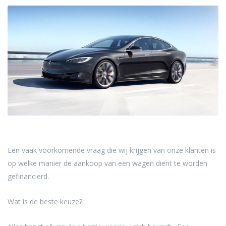
Een vaak voorkomende vraag die wij krijgen van onze klanten is
op welke manier de aankoop van een wagen dient te worden
gefinancierd.
Wat is de beste keuze?