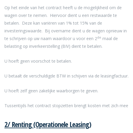
Op het einde van het contract heeft u de mogelijkheid om de
wagen over te nemen. Hiervoor dient u een restwaarde te
betalen. Deze kan variëren van 1% tot 15% van de
investeringswaarde. Bij overname dient u de wagen opnieuw in
de
te schrijven op uw naam waardoor u voor een 2
maal de
belasting op inverkeerstelling (BIV) dient te betalen.
U hoeft geen voorschot te betalen.
U betaalt de verschuldigde BTW in schijven via de leasingfactuur.
U hoeft zelf geen zakelijke waarborgen te geven.
Tussentijds het contract stopzetten brengt kosten met zich mee
2/ Renting (Operationele Leasing)