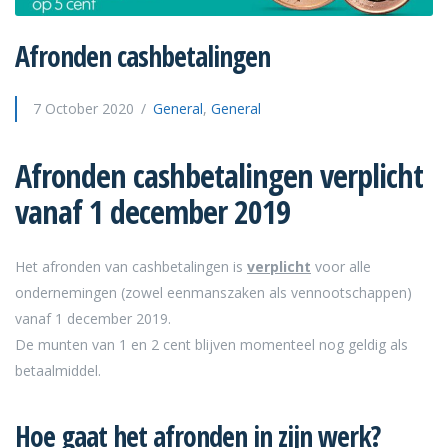
Afronden cashbetalingen
7 October 2020
General
,
General
Afronden cashbetalingen verplicht
vanaf 1 december 2019
Het afronden van cashbetalingen is
verplicht
voor alle
ondernemingen (zowel eenmanszaken als vennootschappen)
vanaf 1 december 2019.
De munten van 1 en 2 cent blijven momenteel nog geldig als
betaalmiddel.
Hoe gaat het afronden in zijn werk?