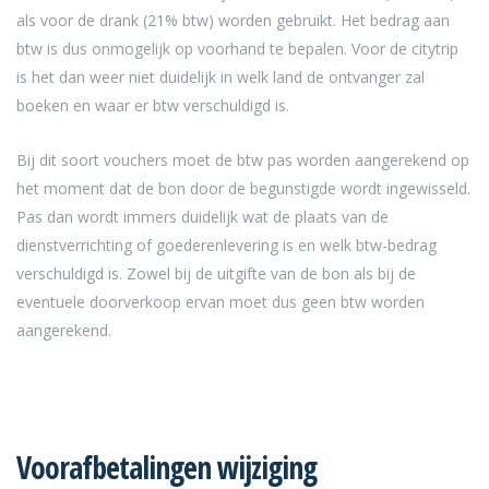
als voor de drank (21% btw) worden gebruikt. Het bedrag aan
btw is dus onmogelijk op voorhand te bepalen. Voor de citytrip
is het dan weer niet duidelijk in welk land de ontvanger zal
boeken en waar er btw verschuldigd is.
Bij dit soort vouchers moet de btw pas worden aangerekend op
het moment dat de bon door de begunstigde wordt ingewisseld.
Pas dan wordt immers duidelijk wat de plaats van de
dienstverrichting of goederenlevering is en welk btw-bedrag
verschuldigd is. Zowel bij de uitgifte van de bon als bij de
eventuele doorverkoop ervan moet dus geen btw worden
aangerekend.
Voorafbetalingen wijziging