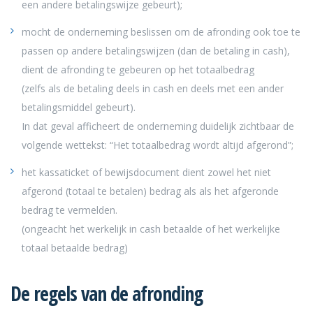
een andere betalingswijze gebeurt);
mocht de onderneming beslissen om de afronding ook toe te
passen op andere betalingswijzen (dan de betaling in cash),
dient de afronding te gebeuren op het totaalbedrag
(zelfs als de betaling deels in cash en deels met een ander
betalingsmiddel gebeurt).
In dat geval afficheert de onderneming duidelijk zichtbaar de
volgende wettekst: “Het totaalbedrag wordt altijd afgerond”;
het kassaticket of bewijsdocument dient zowel het niet
afgerond (totaal te betalen) bedrag als als het afgeronde
bedrag te vermelden.
(ongeacht het werkelijk in cash betaalde of het werkelijke
totaal betaalde bedrag)
De regels van de afronding