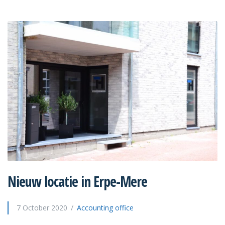
Nieuw locatie in Erpe-Mere
7 October 2020
Accounting office