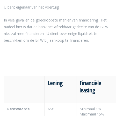
U bent eigenaar van het voertuig.
In vele gevallen de goedkoopste manier van financiering. Het
nadeel hier is dat de bank het aftrekbaar gedeelte van de BTW
niet zal mee financieren. U dient over enige liquiditeit te
beschikken om de BTW bij aankoop te financieren.
Lening
Financiële
leasing
Restwaarde
Nvt
Minimaal 1%
Maximaal 15%