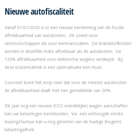
Nieuwe autofiscaliteit
Vanaf 01/01/2020 is er een nieuwe berekening van de fiscale
aftrekbaarheid van autokosten. Dit zowel voor
vennootschappen als voor eenmanszaken. De brandstofkosten
worden in dezelfde mate aftrekbaar als de autokosten. De
120% aftrekbaarheid voor elektrische wagens verdwijnt. Bij
deze kostenrubriek is een optimalisatie een must.
Concreet komt het erop neer dat voor de meeste autokosten
de aftrekbaarheid daalt met een gemiddelde van 20%.
Dit jaar nog een nieuwe (CO2 vriendelijke) wagen aanschaffen
kan uw belastingen beïnvloeden. Via een verhoogde eerste
leasingsfactuur kan u nog genieten van de huidige (hogere)
belastingaftrek.