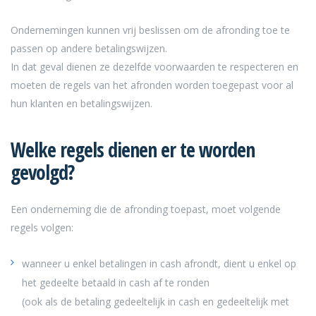
Ondernemingen kunnen vrij beslissen om de afronding toe te
passen op andere betalingswijzen.
In dat geval dienen ze dezelfde voorwaarden te respecteren en
moeten de regels van het afronden worden toegepast voor al
hun klanten en betalingswijzen.
Welke regels dienen er te worden
gevolgd?
Een onderneming die de afronding toepast, moet volgende
regels volgen:
wanneer u enkel betalingen in cash afrondt, dient u enkel op
het gedeelte betaald in cash af te ronden
(ook als de betaling gedeeltelijk in cash en gedeeltelijk met