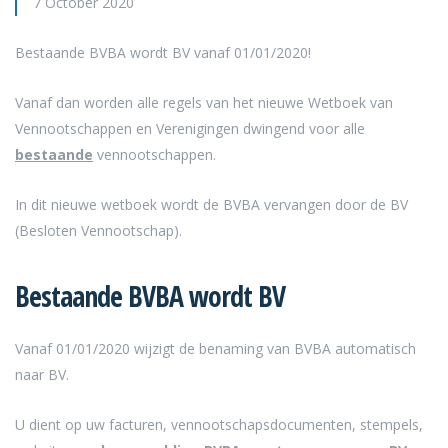
7 October 2020
Bestaande BVBA wordt BV vanaf 01/01/2020!
Vanaf dan worden alle regels van het nieuwe Wetboek van
Vennootschappen en Verenigingen dwingend voor alle
bestaande
vennootschappen.
In dit nieuwe wetboek wordt de BVBA vervangen door de BV
(Besloten Vennootschap).
Bestaande BVBA wordt BV
Vanaf 01/01/2020 wijzigt de benaming van BVBA automatisch
naar BV.
U dient op uw facturen, vennootschapsdocumenten, stempels,