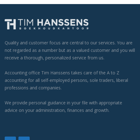
Quality and customer focus are central to our services. You are
not regarded as a number but as a valued customer and you will
receive a thorough, personalized service from us.
Accounting office Tim Hanssens takes care of the A to Z
accounting for all self-employed persons, sole traders, liberal
professions and companies.
We provide personal guidance in your file with appropriate
advice on your administration, finances and growth.