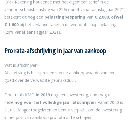
(8%). Rekening houdende met het algemeen tarief in de
vennootschapsbelasting van 25% (tarief vanaf aanslagjaar 2021)
betekent dit nog een
belastingbesparing
van
€ 2.000, ofwel
€ 1.600
bij het verlaagd tarief in de vennootschapsbelasting
(20% vanaf aanslagjaar 2021).
Pro rata-afschrijving in jaar van aankoop
Wat is afschrijven?
Afschrijving is het spreiden van de aankoopwaarde van een
goed over de verwachte gebruiksduur.
Doet u als KMO
in 2019
nog een investering, dan mag u
deze
nog voor het volledige jaar afschrijven
. Vanaf 2020 is
dit niet langer toegelaten en bent u verplicht om de investering
in het jaar van aankoop pro rata af te schrijven.