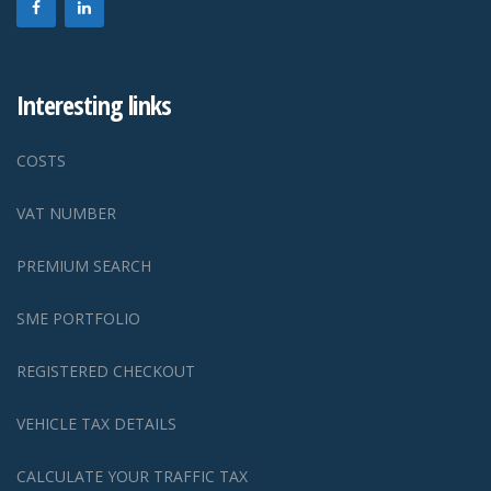
Interesting links
COSTS
VAT NUMBER
PREMIUM SEARCH
SME PORTFOLIO
REGISTERED CHECKOUT
VEHICLE TAX DETAILS
CALCULATE YOUR TRAFFIC TAX