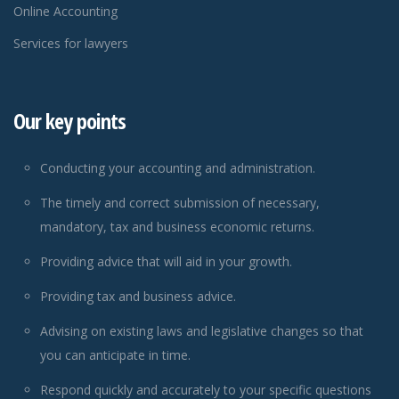
Online Accounting
Services for lawyers
Our key points
Conducting your accounting and administration.
The timely and correct submission of necessary,
mandatory, tax and business economic returns.
Providing advice that will aid in your growth.
Providing tax and business advice.
Advising on existing laws and legislative changes so that
you can anticipate in time.
Respond quickly and accurately to your specific questions