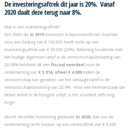
De investeringsaftrek dit jaar is 20%. Vanaf
2020 daalt deze terug naar 8%.
Wat is een investeringsaftrek?
Een KMO die
in
2019
investeert in bijvoorbeeld een machine
voor een bedrag van € 100.000 heeft recht op een
investeringsaftrek van € 20.000 (20%). Rekening houdende met
het huidige algemeen tarief in de vennootschapsbelasting van
29,58% betekent dit een
fiscaal voordeel
voor de
onderneming van
€ 5.916, ofwel € 4.080
indien de
vennootschap kan genieten van het verlaagd tarief in de
vennootschapsbelasting van 20,4%. Voor een éénmanszaak die
belast wordt in de hoogste schijf, is het voordeel zelfs nog
hoger.
Mocht diezelfde investering gebeuren
in
2020
, dan zou de
onderneming recht hebben op een intrestaftrek van € 8.000