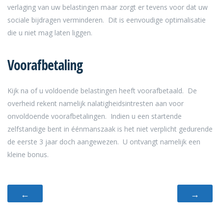
verlaging van uw belastingen maar zorgt er tevens voor dat uw
sociale bijdragen verminderen. Dit is eenvoudige optimalisatie
die u niet mag laten liggen.
Voorafbetaling
Kijk na of u voldoende belastingen heeft voorafbetaald. De
overheid rekent namelijk nalatigheidsintresten aan voor
onvoldoende voorafbetalingen. Indien u een startende
zelfstandige bent in éénmanszaak is het niet verplicht gedurende
de eerste 3 jaar doch aangewezen. U ontvangt namelijk een
kleine bonus.
←
→