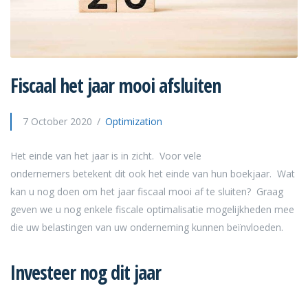
Fiscaal het jaar mooi afsluiten
7 October 2020
Optimization
Het einde van het jaar is in zicht. Voor vele
ondernemers betekent dit ook het einde van hun boekjaar. Wat
kan u nog doen om het jaar fiscaal mooi af te sluiten? Graag
geven we u nog enkele fiscale optimalisatie mogelijkheden mee
die uw belastingen van uw onderneming kunnen beïnvloeden.
Investeer nog dit jaar