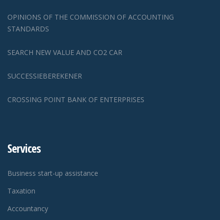
OPINIONS OF THE COMMISSION OF ACCOUNTING
STANDARDS
SEARCH NEW VALUE AND CO2 CAR
SUCCESSIEBEREKENER
CROSSING POINT BANK OF ENTERPRISES
Services
Business start-up assistance
Taxation
Accountancy