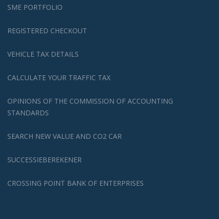
SME PORTFOLIO
REGISTERED CHECKOUT
VEHICLE TAX DETAILS
CALCULATE YOUR TRAFFIC TAX
OPINIONS OF THE COMMISSION OF ACCOUNTING
STANDARDS
SEARCH NEW VALUE AND CO2 CAR
SUCCESSIEBEREKENER
CROSSING POINT BANK OF ENTERPRISES