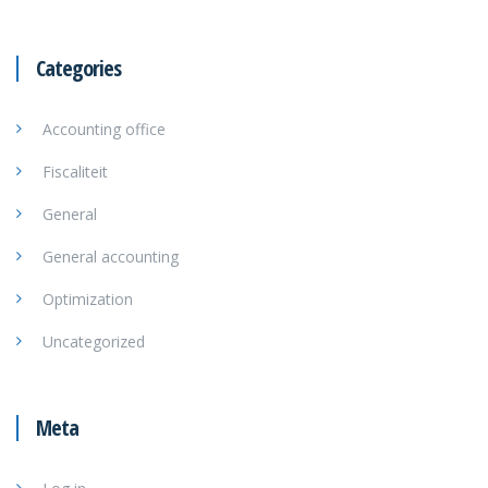
Categories
Accounting office
Fiscaliteit
General
General accounting
Optimization
Uncategorized
Meta