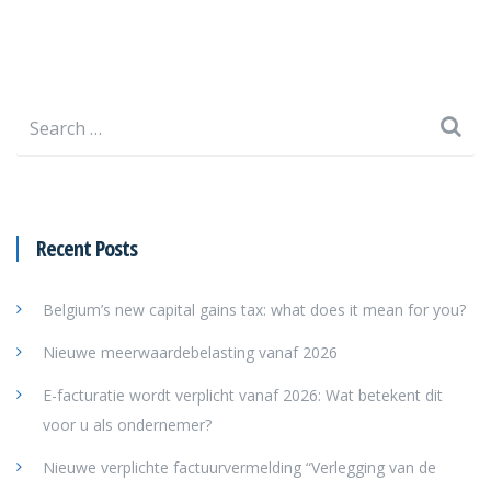
Search
for:
Recent Posts
Belgium’s new capital gains tax: what does it mean for you?
Nieuwe meerwaardebelasting vanaf 2026
E-facturatie wordt verplicht vanaf 2026: Wat betekent dit
voor u als ondernemer?
Nieuwe verplichte factuurvermelding “Verlegging van de