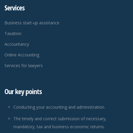
Services
Business start-up assistance
Taxation
Accountancy
Online Accounting
Services for lawyers
Our key points
Conducting your accounting and administration.
The timely and correct submission of necessary,
mandatory, tax and business economic returns.