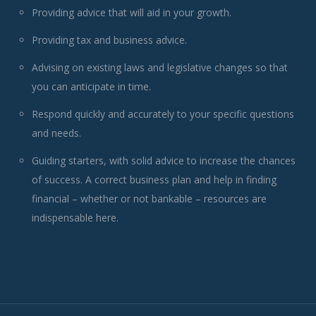
Providing advice that will aid in your growth.
Providing tax and business advice.
Advising on existing laws and legislative changes so that
you can anticipate in time.
Respond quickly and accurately to your specific questions
and needs.
Guiding starters, with solid advice to increase the chances
of success. A correct business plan and help in finding
financial – whether or not bankable – resources are
indispensable here.