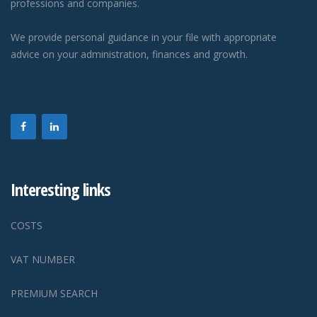
professions and companies.
We provide personal guidance in your file with appropriate
advice on your administration, finances and growth.
Interesting links
COSTS
VAT NUMBER
PREMIUM SEARCH