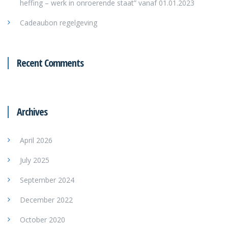
heffing – werk in onroerende staat” vanaf 01.01.2023
Cadeaubon regelgeving
Recent Comments
Archives
April 2026
July 2025
September 2024
December 2022
October 2020