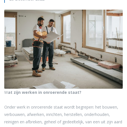
W
at zijn werken in onroerende staat?
Onder werk in onroerende staat wordt begrepen: het bouwen,
verbouwen, afwerken, inrichten, herstellen, onderhouden,
reinigen en afbreken, geheel of gedeeltelijk, van een uit zijn aard