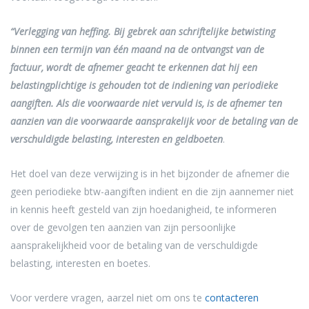
“Verlegging van heffing. Bij gebrek aan schriftelijke betwisting
binnen een termijn van één maand na de ontvangst van de
factuur, wordt de afnemer geacht te erkennen dat hij een
belastingplichtige is gehouden tot de indiening van periodieke
aangiften. Als die voorwaarde niet vervuld is, is de afnemer ten
aanzien van die voorwaarde aansprakelijk voor de betaling van de
verschuldigde belasting, interesten en geldboeten
.
Het doel van deze verwijzing is in het bijzonder de afnemer die
geen periodieke btw-aangiften indient en die zijn aannemer niet
in kennis heeft gesteld van zijn hoedanigheid, te informeren
over de gevolgen ten aanzien van zijn persoonlijke
aansprakelijkheid voor de betaling van de verschuldigde
belasting, interesten en boetes.
Voor verdere vragen, aarzel niet om ons te
contacteren